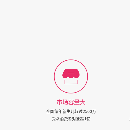
市场容量大
全国每年新生儿超过2500万
受众消费者对象超1亿