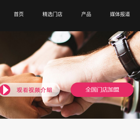
首页
精选门店
产品
媒体报道