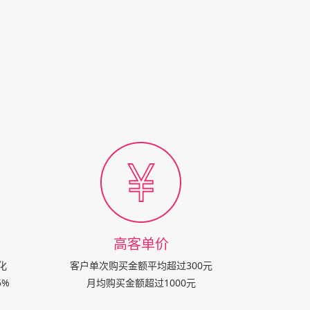
高客单价
化
客户单次购买金额平均超过300元
5%
月均购买金额超过1000元