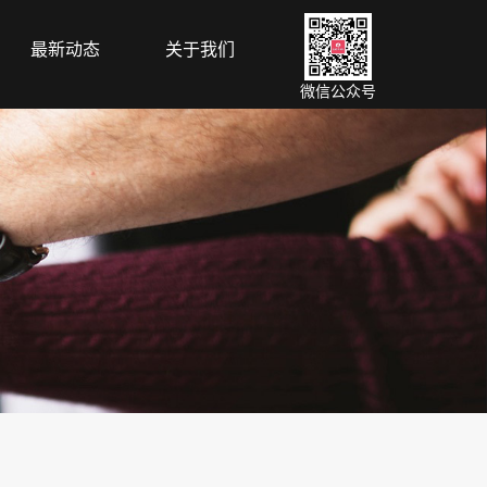
最新动态
关于我们
微信公众号