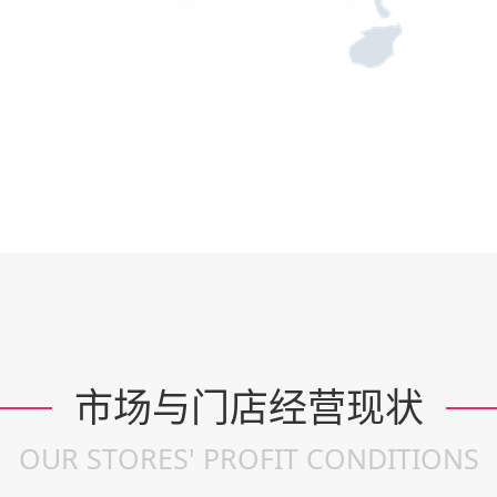
市场与门店经营现状
OUR STORES' PROFIT CONDITIONS