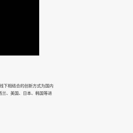
上线下相结合的创新方式为国内
西兰、美国、日本、韩国等进