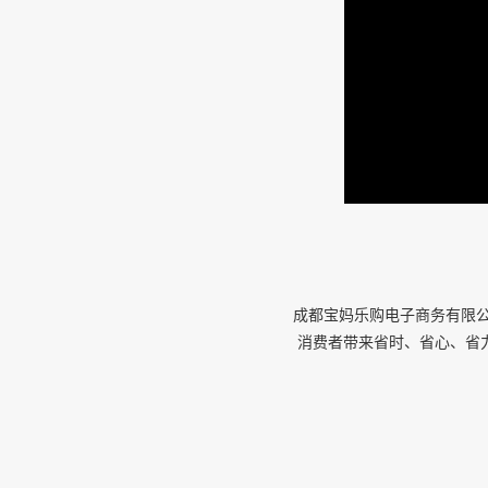
成都宝妈乐购电子商务有限公
消费者带来省时、省心、省