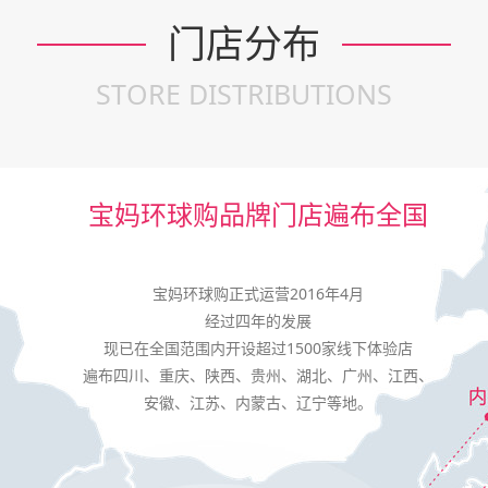
门店分布
STORE DISTRIBUTIONS
宝妈环球购品牌门店遍布全国
宝妈环球购正式运营2016年4月
经过四年的发展
现已在全国范围内开设超过1500家线下体验店
遍布四川、重庆、陕西、贵州、湖北、广州、江西、
安徽、江苏、内蒙古、辽宁等地。