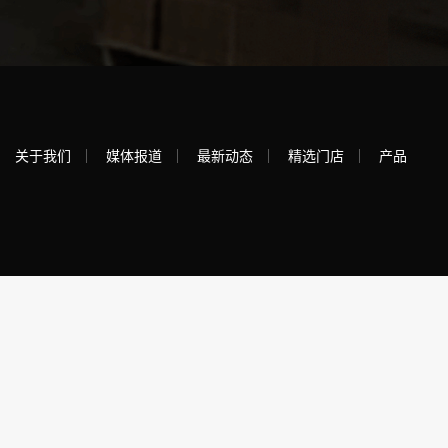
关于我们
媒体报道
最新动态
精选门店
产品