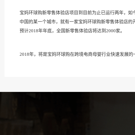
宝妈环球购新零售体验店项目到目前为止已运行两年，如今
中国的某一个城市，就有一家宝妈环球购新零售体验店的
预计2018年年底，全国新零售体验店将达到2000家。
2018年，将是宝妈环球购在跨境电商母婴行业快速发展的