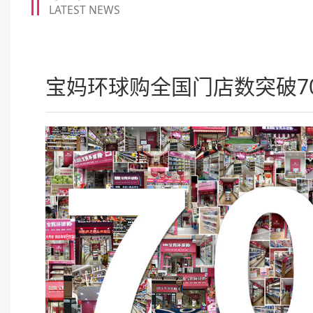
LATEST NEWS
宝妈环球购全国门店数突破7