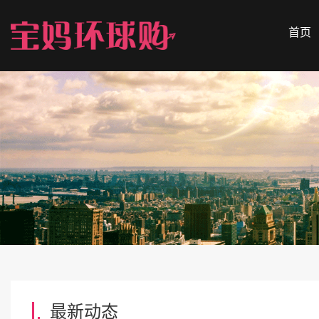
首页
最新动态