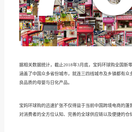
据相关数据统计，截止2018年3月底，宝妈环球购全国新
涵盖了中国众多省份城市，就连三四线城市及乡镇都有众
良品质的母婴与日化产品。
宝妈环球购的迅速扩张不仅得益于当前中国跨境电商的蓬
对消费者的全方位认知、完善的全球供应链以及便捷的仓