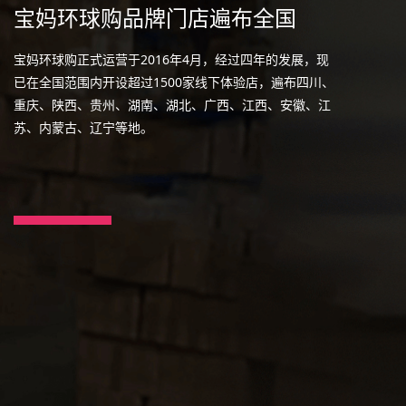
宝妈环球购品牌门店遍布全国
宝妈环球购正式运营于2016年4月，经过四年的发展，现
已在全国范围内开设超过1500家线下体验店，遍布四川、
重庆、陕西、贵州、湖南、湖北、广西、江西、安徽、江
苏、内蒙古、辽宁等地。